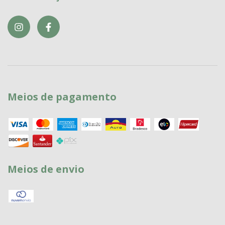
Meios de pagamento
Meios de envio