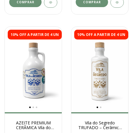
10% OFF A PARTIR DE 4 UN
10% OFF A PARTIR DE 4 UN
AZEITE PREMIUM
Vila do Segredo
CERÂMICA Vila do
TRUFADO – Cerâmica
Segredo SAFRA 2026 -
100ml